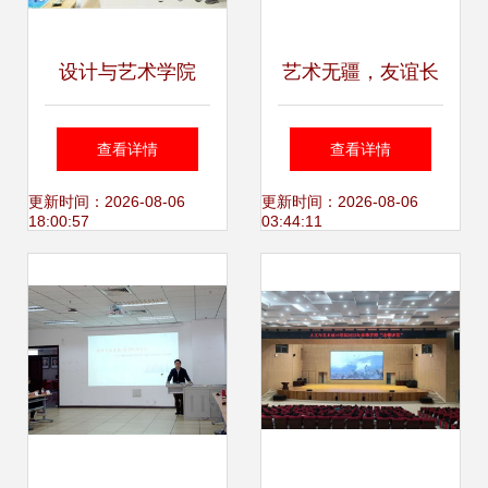
设计与艺术学院
艺术无疆，友谊长
2019级新生交流会
青 艺术与设计学院
查看详情
查看详情
筑梦起航，艺路同
应邀参加第八届中
更新时间：2026-08-06
更新时间：2026-08-06
18:00:57
03:44:11
行
俄文化大集活动策
划书