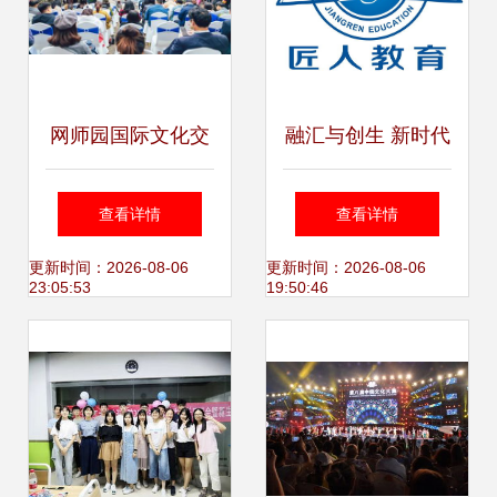
网师园国际文化交
融汇与创生 新时代
流项目启动仪式 搭
国内文化艺术交流
查看详情
查看详情
建全球艺术家对话
活动的策划之道
更新时间：2026-08-06
更新时间：2026-08-06
23:05:53
19:50:46
平台