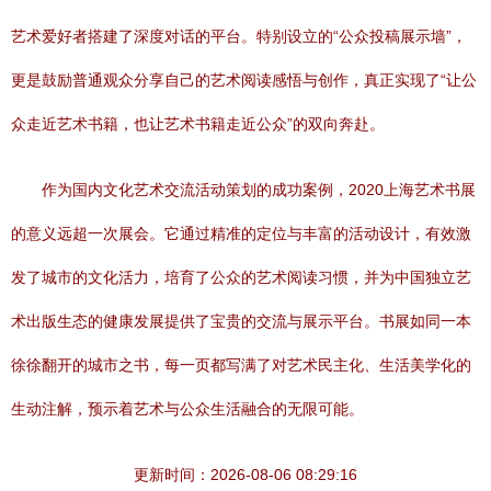
艺术爱好者搭建了深度对话的平台。特别设立的“公众投稿展示墙”，
更是鼓励普通观众分享自己的艺术阅读感悟与创作，真正实现了“让公
众走近艺术书籍，也让艺术书籍走近公众”的双向奔赴。
作为国内文化艺术交流活动策划的成功案例，2020上海艺术书展
的意义远超一次展会。它通过精准的定位与丰富的活动设计，有效激
发了城市的文化活力，培育了公众的艺术阅读习惯，并为中国独立艺
术出版生态的健康发展提供了宝贵的交流与展示平台。书展如同一本
徐徐翻开的城市之书，每一页都写满了对艺术民主化、生活美学化的
生动注解，预示着艺术与公众生活融合的无限可能。
更新时间：2026-08-06 08:29:16