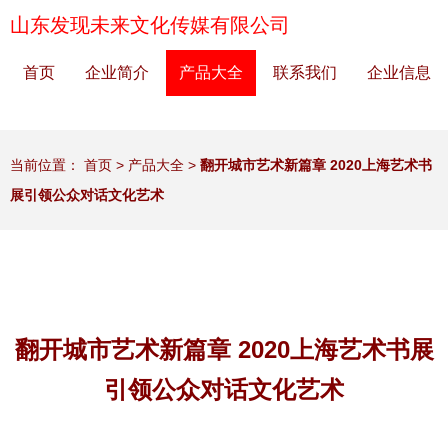
山东发现未来文化传媒有限公司
首页
企业简介
产品大全
联系我们
企业信息
当前位置：
首页
>
产品大全
>
翻开城市艺术新篇章 2020上海艺术书
展引领公众对话文化艺术
翻开城市艺术新篇章 2020上海艺术书展
引领公众对话文化艺术