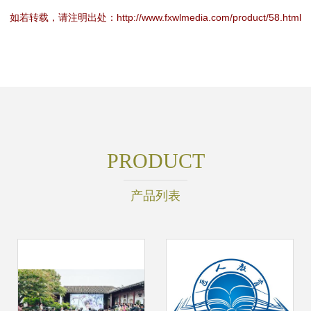
如若转载，请注明出处：http://www.fxwlmedia.com/product/58.html
PRODUCT
产品列表