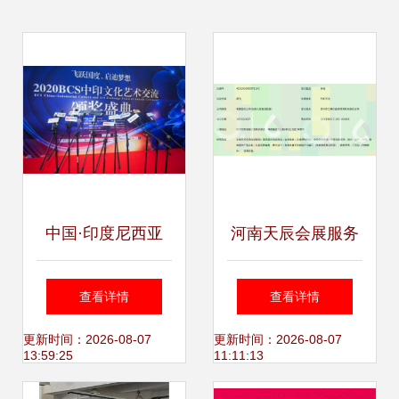
中国·印度尼西亚
河南天辰会展服务
BCS文化艺术交流
— 深耕文化艺术交
查看详情
查看详情
盛典 海岛演义助力
流，赋能中原创意
更新时间：2026-08-07
更新时间：2026-08-07
13:59:25
11:11:13
文化交流新篇章
产业