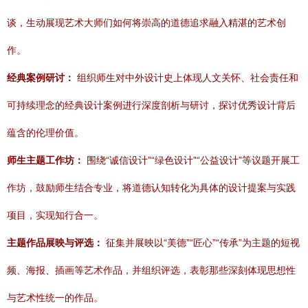
谈，生动展现艺术大师们如何将崇高的道德追求融入精湛的艺术创
作。
经典案例研讨：
组织师生对中外设计史上体现人文关怀、社会责任和
可持续理念的经典设计案例进行深度剖析与研讨，探讨优秀设计背后
蕴含的伦理价值。
师生主题工作坊：
围绕“诚信设计”“绿色设计”“公益设计”等议题开展工
作坊，鼓励师生结合专业，将道德认知转化为具体的设计提案与实践
项目，实现知行合一。
主题作品展映与评选：
征集并展映以“美德”“匠心”“传承”为主题的短视
频、海报、插画等艺术作品，并组织评选，表彰那些深刻体现思想性
与艺术性统一的作品。