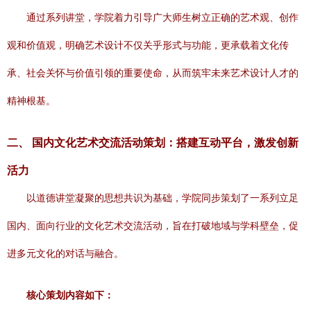
通过系列讲堂，学院着力引导广大师生树立正确的艺术观、创作
观和价值观，明确艺术设计不仅关乎形式与功能，更承载着文化传
承、社会关怀与价值引领的重要使命，从而筑牢未来艺术设计人才的
精神根基。
二、 国内文化艺术交流活动策划：搭建互动平台，激发创新
活力
以道德讲堂凝聚的思想共识为基础，学院同步策划了一系列立足
国内、面向行业的文化艺术交流活动，旨在打破地域与学科壁垒，促
进多元文化的对话与融合。
核心策划内容如下：