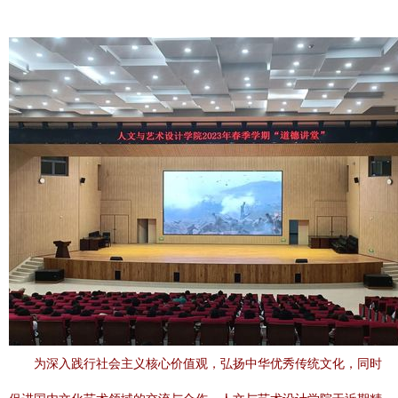
为深入践行社会主义核心价值观，弘扬中华优秀传统文化，同时