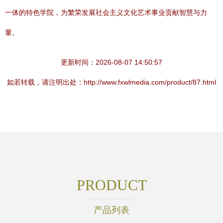
一体的特色学院，为繁荣发展社会主义文化艺术事业贡献智慧与力
量。
更新时间：2026-08-07 14:50:57
如若转载，请注明出处：http://www.fxwlmedia.com/product/87.html
PRODUCT
产品列表