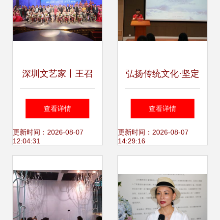
深圳文艺家丨王召
弘扬传统文化·坚定
杂技最本质的属性
文化自信——建筑
查看详情
查看详情
就是带给人快乐
与设计艺术学院总
更新时间：2026-08-07
更新时间：2026-08-07
12:04:31
14:29:16
支党员活动日国内
文化艺术交流活动