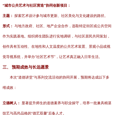
“城市公共艺术与社区营造”协同创新项目：
主题：
探索艺术设计参与城市更新、社区美化与文化建设的路径。
形式：
与地方政府、社区、地产企业合作，选取特定街区或公共空间
作为实践基地。组织师生团队进行实地调研，与社区居民共同策划，
创作具有互动性、在地性和人文温度的公共艺术装置、景观小品或视
觉导视系统，并举办“社区艺术节”，让艺术真正融入日常生活。
三、 预期成效与长远愿景
本次“道德讲堂”与系列交流活动的协同开展，预期将达成以下多
维成效：
立德树人：
显著提升师生的道德素养与职业操守，培养一批兼具精湛
技艺与高尚品格的“德艺双馨”后备人才。