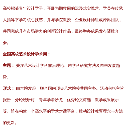
高校招募青年设计学子，开展为期数周的沉浸式实践营。学员在传承
人指导下学习核心技艺，并与学院教授、企业设计师组成跨界团队，
共同完成具有市场潜力的创新设计作品，最终举办成果发布暨推介
会。
全国高校艺术设计学术周：
主题：
关注艺术设计学科前沿理论、跨学科研究方法及未来发展趋
势。
形式：
由本院发起，联合国内顶尖艺术院校共同主办。活动包括主旨
报告、分论坛研讨、青年学者沙龙、优秀论文评选、教学成果展示
等。旨在构建一个高水平的学术对话平台，推动设计教育理念与方法
的更新。