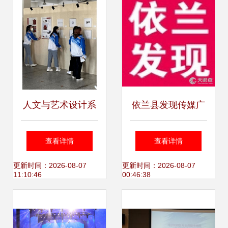
人文与艺术设计系
依兰县发现传媒广
开展入党积极分子
告部 点亮本土文化
查看详情
查看详情
志愿清扫活动
艺术交流新篇章
更新时间：2026-08-07
更新时间：2026-08-07
11:10:46
00:46:38