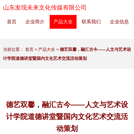
山东发现未来文化传媒有限公司
首页
企业简介
产品大全
联系我们
企业信息
当前位置：
首页
>
产品大全
>
德艺双馨，融汇古今——人文与艺术设
计学院道德讲堂暨国内文化艺术交流活动策划
德艺双馨，融汇古今——人文与艺术设
计学院道德讲堂暨国内文化艺术交流活
动策划