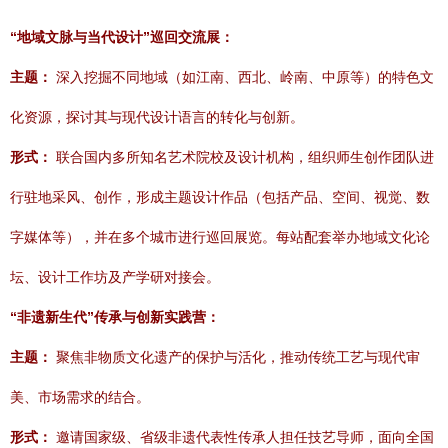
“地域文脉与当代设计”巡回交流展：
主题：
深入挖掘不同地域（如江南、西北、岭南、中原等）的特色文
化资源，探讨其与现代设计语言的转化与创新。
形式：
联合国内多所知名艺术院校及设计机构，组织师生创作团队进
行驻地采风、创作，形成主题设计作品（包括产品、空间、视觉、数
字媒体等），并在多个城市进行巡回展览。每站配套举办地域文化论
坛、设计工作坊及产学研对接会。
“非遗新生代”传承与创新实践营：
主题：
聚焦非物质文化遗产的保护与活化，推动传统工艺与现代审
美、市场需求的结合。
形式：
邀请国家级、省级非遗代表性传承人担任技艺导师，面向全国