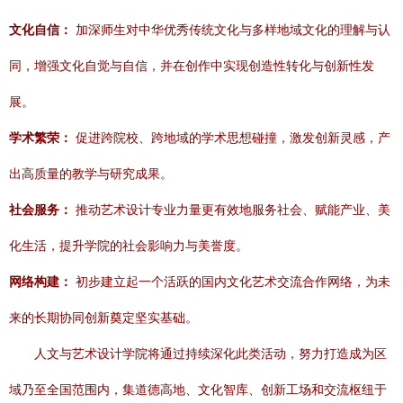
文化自信：
加深师生对中华优秀传统文化与多样地域文化的理解与认
同，增强文化自觉与自信，并在创作中实现创造性转化与创新性发
展。
学术繁荣：
促进跨院校、跨地域的学术思想碰撞，激发创新灵感，产
出高质量的教学与研究成果。
社会服务：
推动艺术设计专业力量更有效地服务社会、赋能产业、美
化生活，提升学院的社会影响力与美誉度。
网络构建：
初步建立起一个活跃的国内文化艺术交流合作网络，为未
来的长期协同创新奠定坚实基础。
人文与艺术设计学院将通过持续深化此类活动，努力打造成为区
域乃至全国范围内，集道德高地、文化智库、创新工场和交流枢纽于