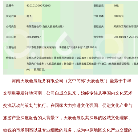
河南天辰会展服务有限公司（文中简称“天辰会展”）坐落于中华
文明重要发祥地河南，公司自成立以来，始终专注从事国内文化艺术
交流活动的策划与执行。在国家大力推进文化强国、促进文化产业与
旅游产业深度融合的大背景下，天辰会展以其深厚的区域文化理解、
敏锐的市场洞察以及专业细致的服务，成为中原地区文化产业交流的