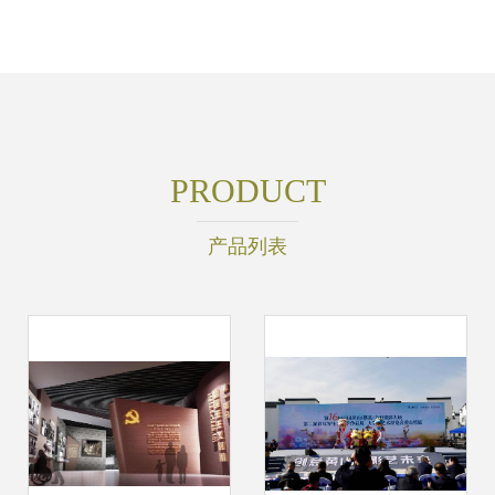
PRODUCT
产品列表