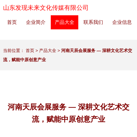
山东发现未来文化传媒有限公司
首页
企业简介
产品大全
联系我们
企业信息
当前位置：
首页
>
产品大全
>
河南天辰会展服务 — 深耕文化艺术交
流，赋能中原创意产业
河南天辰会展服务 — 深耕文化艺术交
流，赋能中原创意产业