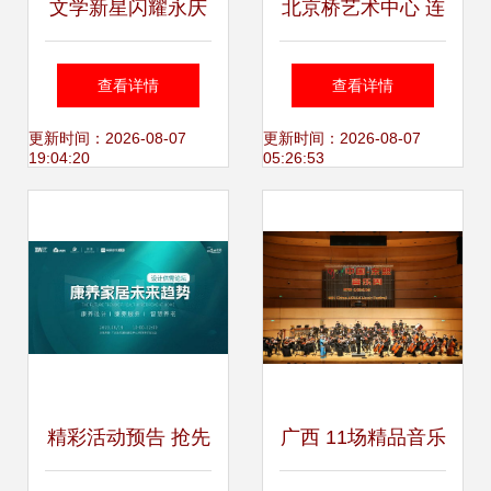
文学新星闪耀永庆
北京桥艺术中心 连
坊 \
接文化商业，共创
查看详情
查看详情
共赢新篇章
更新时间：2026-08-07
更新时间：2026-08-07
19:04:20
05:26:53
精彩活动预告 抢先
广西 11场精品音乐